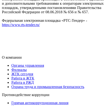
и дополнительными требованиями к операторам электронных
площадок, утвержденными постановлениями Правительства
Российской Федерации от 08.06.2018 № 656 и № 657.
Федеральная электронная площадка «РТС-Тендер» -
https://www.rts-tender.ru/
О компании
Органы управления
Филиалы
ЖТК сегодня
Работа в ЖТК
Работа в РЖД
Охрана труда и промышленная безопасность
Противодействие коррупции
Горячая антикоррупционная линия