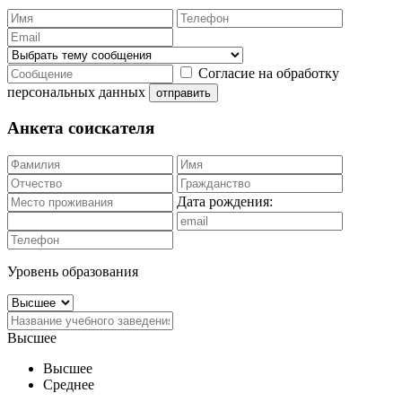
Согласие на обработку
персональных данных
отправить
Анкета соискателя
Дата рождения:
Уровень образования
Высшее
Высшее
Среднее