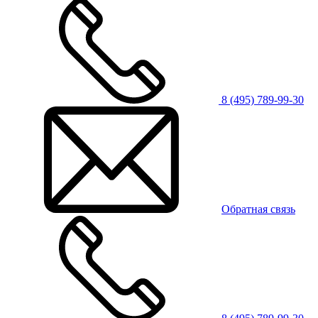
8 (495) 789-99-30
Обратная связь