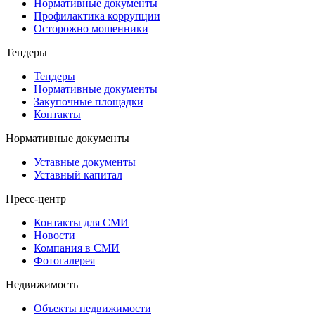
Нормативные документы
Профилактика коррупции
Осторожно мошенники
Тендеры
Тендеры
Нормативные документы
Закупочные площадки
Контакты
Нормативные документы
Уставные документы
Уставный капитал
Пресс-центр
Контакты для СМИ
Новости
Компания в СМИ
Фотогалерея
Недвижимость
Объекты недвижимости