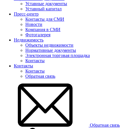
Уставные документы
Уставный капитал
Пресс-центр
Контакты для СМИ
Новости
Компания в СМИ
Фотогалерея
Недвижимость
Объекты недвижимости
Нормативные документы
Электронная торговая площадка
Контакты
Контакты
Контакты
Обратная связь
Обратная связь