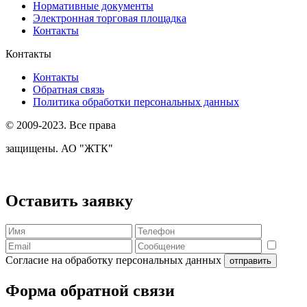
Нормативные документы
Электронная торговая площадка
Контакты
Контакты
Контакты
Обратная связь
Политика обработки персональных данных
© 2009-2023. Все права
защищены. АО "ЖТК"
Оставить заявку
Согласие на обработку персональных данных
отправить
Форма обратной связи