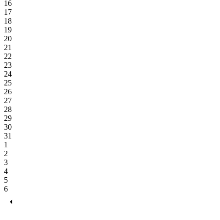
16
17
18
19
20
21
22
23
24
25
26
27
28
29
30
31
1
2
3
4
5
6