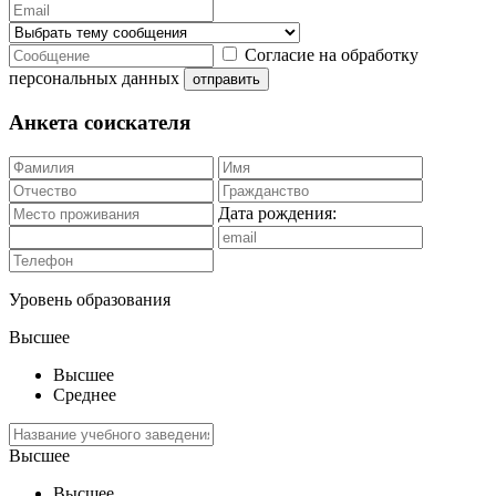
Согласие на обработку
персональных данных
отправить
Анкета соискателя
Дата рождения:
Уровень образования
Высшее
Высшее
Среднее
Высшее
Высшее