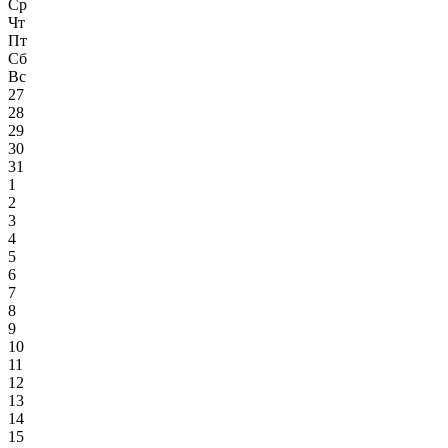
Ср
Чт
Пт
Сб
Вс
27
28
29
30
31
1
2
3
4
5
6
7
8
9
10
11
12
13
14
15