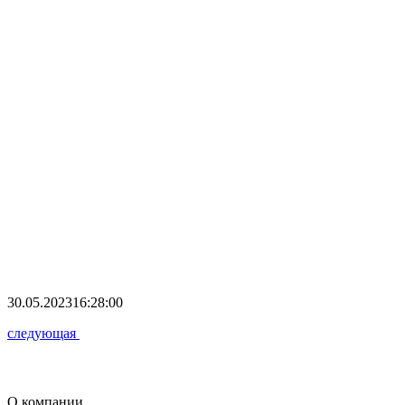
30.05.2023
16:28:00
следующая
О компании