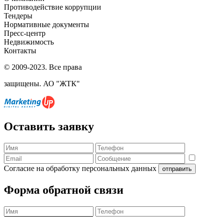
Противодействие коррупции
Тендеры
Нормативные документы
Пресс-центр
Недвижимость
Контакты
© 2009-2023. Все права
защищены. АО "ЖТК"
Оставить заявку
Согласие на обработку персональных данных
отправить
Форма обратной связи