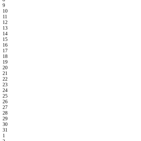
9
10
11
12
13
14
15
16
17
18
19
20
21
22
23
24
25
26
27
28
29
30
31
1