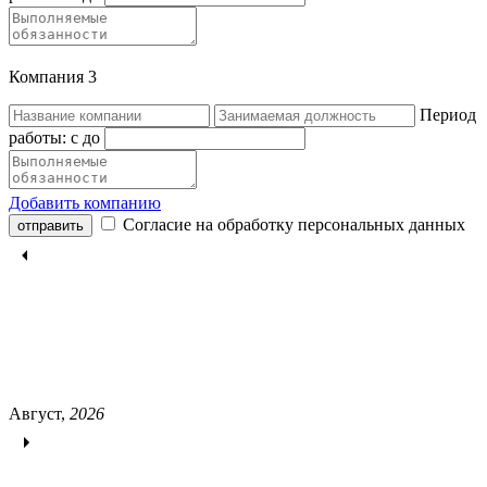
Компания 3
Период
работы:
c
до
Добавить компанию
Согласие на обработку персональных данных
отправить
Август,
2026