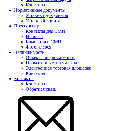
Контакты
Нормативные документы
Уставные документы
Уставный капитал
Пресс-центр
Контакты для СМИ
Новости
Компания в СМИ
Фотогалерея
Недвижимость
Объекты недвижимости
Нормативные документы
Электронная торговая площадка
Контакты
Контакты
Контакты
Обратная связь