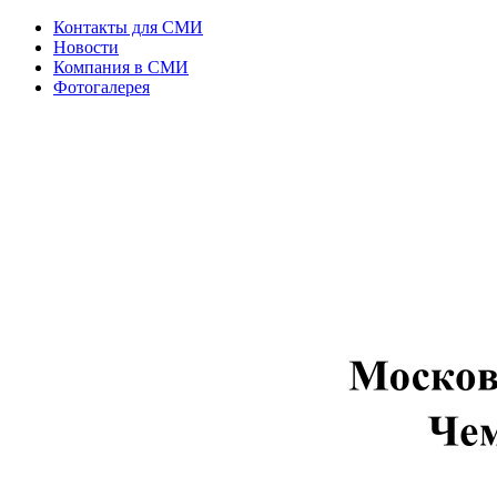
Контакты для СМИ
Новости
Компания в СМИ
Фотогалерея