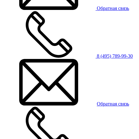
Обратная связь
8 (495) 789-99-30
Обратная связь