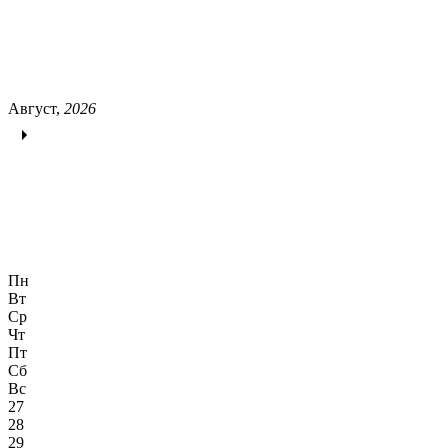
Август,
2026
Пн
Вт
Ср
Чт
Пт
Сб
Вс
27
28
29