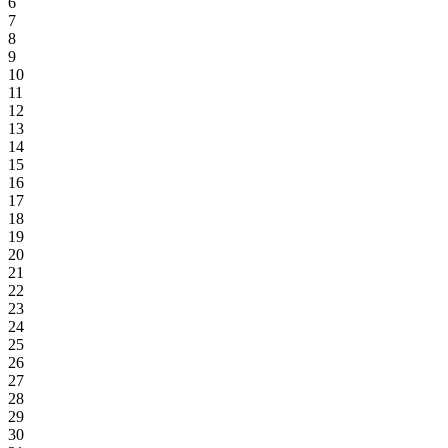
6
7
8
9
10
11
12
13
14
15
16
17
18
19
20
21
22
23
24
25
26
27
28
29
30