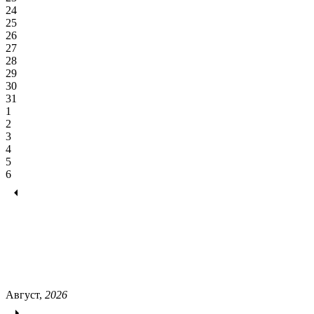
24
25
26
27
28
29
30
31
1
2
3
4
5
6
Август,
2026