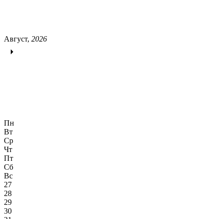
Август,
2026
Пн
Вт
Ср
Чт
Пт
Сб
Вс
27
28
29
30