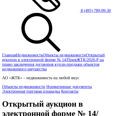
8 (495) 789-99-30
Главная
Недвижимость
Объекты недвижимости
Открытый
аукцион в электронной форме № 14/ПривЖТК/2026-Р на
право заключения договоров купли-продажи объектов
недвижимого имущества
АО
«ЖТК»
– недвижимость на любой вкус
Объекты недвижимости
Нормативные документы
Электронная торговая площадка
Контакты
Открытый аукцион в
электронной форме № 14/