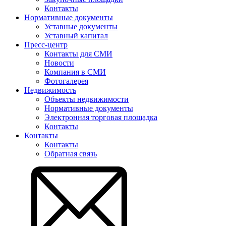
Контакты
Нормативные документы
Уставные документы
Уставный капитал
Пресс-центр
Контакты для СМИ
Новости
Компания в СМИ
Фотогалерея
Недвижимость
Объекты недвижимости
Нормативные документы
Электронная торговая площадка
Контакты
Контакты
Контакты
Обратная связь