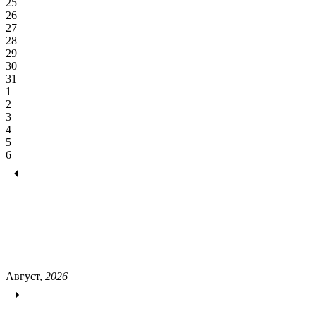
25
26
27
28
29
30
31
1
2
3
4
5
6
Август,
2026