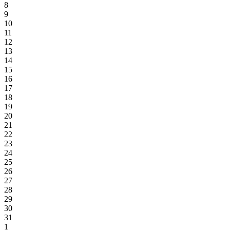
8
9
10
11
12
13
14
15
16
17
18
19
20
21
22
23
24
25
26
27
28
29
30
31
1