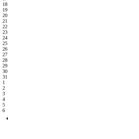
18
19
20
21
22
23
24
25
26
27
28
29
30
31
1
2
3
4
5
6