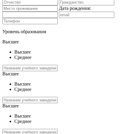
Дата рождения:
Уровень образования
Высшее
Высшее
Среднее
Высшее
Высшее
Среднее
Высшее
Высшее
Среднее