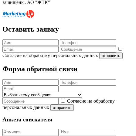
защищены. АО "ЖТК"
Оставить заявку
Согласие на обработку персональных данных
отправить
Форма обратной связи
Согласие на обработку
персональных данных
отправить
Анкета соискателя