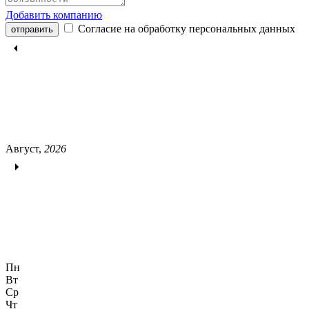
Добавить компанию
Согласие на обработку персональных данных
отправить
Август,
2026
Пн
Вт
Ср
Чт