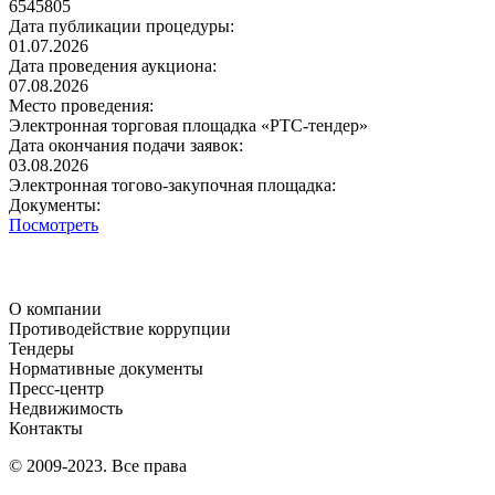
6545805
Дата публикации процедуры:
01.07.2026
Дата проведения аукциона:
07.08.2026
Место проведения:
Электронная торговая площадка «РТС-тендер»
Дата окончания подачи заявок:
03.08.2026
Электронная тогово-закупочная площадка:
Документы:
Посмотреть
О компании
Противодействие коррупции
Тендеры
Нормативные документы
Пресс-центр
Недвижимость
Контакты
© 2009-2023. Все права