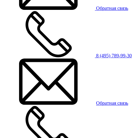
Обратная связь
8 (495) 789-99-30
Обратная связь