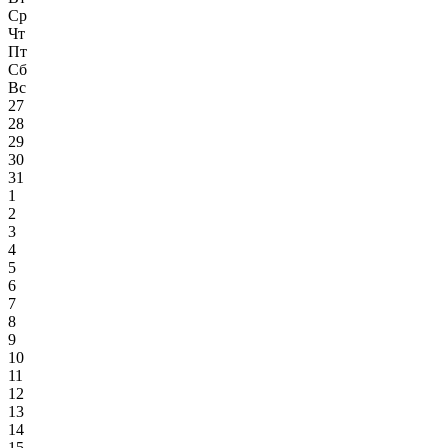
Ср
Чт
Пт
Сб
Вс
27
28
29
30
31
1
2
3
4
5
6
7
8
9
10
11
12
13
14
15