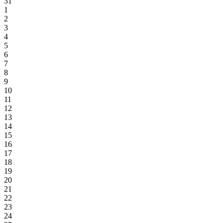
31
1
2
3
4
5
6
7
8
9
10
11
12
13
14
15
16
17
18
19
20
21
22
23
24